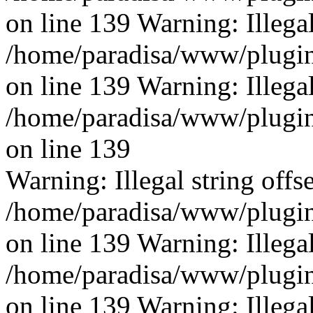
on line 139 Warning: Illegal 
/home/paradisa/www/plugins
on line 139 Warning: Illegal 
/home/paradisa/www/plugins
on line 139
Warning: Illegal string offse
/home/paradisa/www/plugins
on line 139 Warning: Illegal 
/home/paradisa/www/plugins
on line 139 Warning: Illegal 