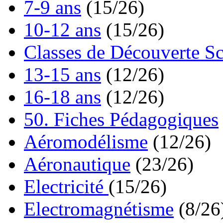
7-9 ans
(15/26)
10-12 ans
(15/26)
Classes de Découverte Sc
13-15 ans
(12/26)
16-18 ans
(12/26)
50. Fiches Pédagogiques
Aéromodélisme
(12/26)
Aéronautique
(23/26)
Electricité
(15/26)
Electromagnétisme
(8/26