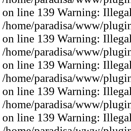
on line 139 Warning: Illegal 
/home/paradisa/www/plugins
on line 139 Warning: Illegal 
/home/paradisa/www/plugins
on line 139 Warning: Illegal 
/home/paradisa/www/plugins
on line 139 Warning: Illegal 
/home/paradisa/www/plugins
on line 139 Warning: Illegal 
/home/paradisa/www/plugins