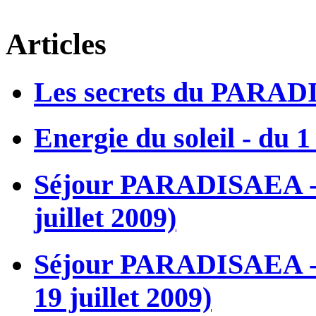
Articles
Les secrets du PARADI
Energie du soleil - du 
Séjour PARADISAEA - L
juillet 2009)
Séjour PARADISAEA - L
19 juillet 2009)