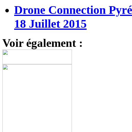
Drone Connection Pyrén
18 Juillet 2015
Voir également :