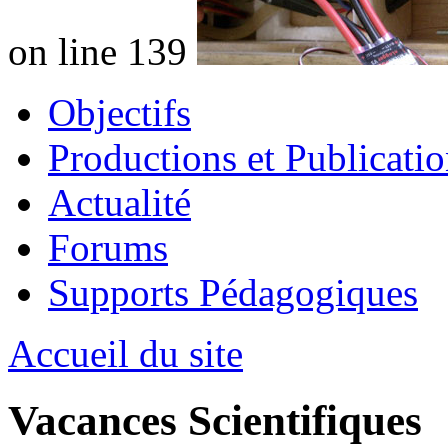
on line 139
Objectifs
Productions et Publicatio
Actualité
Forums
Supports Pédagogiques
Accueil du site
Vacances Scientifiques