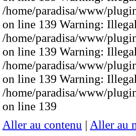
/home/paradisa/www/plugins
on line 139 Warning: Illegal 
/home/paradisa/www/plugins
on line 139 Warning: Illegal 
/home/paradisa/www/plugins
on line 139 Warning: Illegal 
/home/paradisa/www/plugins
on line 139
Aller au contenu
|
Aller au