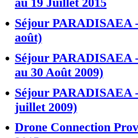
au 19 Juillet 2015
Séjour PARADISAEA - L
août)
Séjour PARADISAEA - L
au 30 Août 2009)
Séjour PARADISAEA - L’
juillet 2009)
Drone Connection Proven