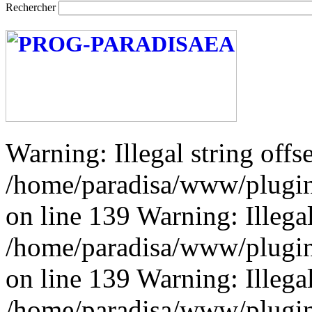
Rechercher
Warning: Illegal string offse
/home/paradisa/www/plugins
on line 139 Warning: Illegal 
/home/paradisa/www/plugins
on line 139 Warning: Illegal 
/home/paradisa/www/plugins