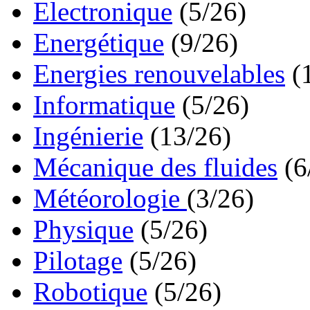
Electronique
(5/26)
Energétique
(9/26)
Energies renouvelables
(
Informatique
(5/26)
Ingénierie
(13/26)
Mécanique des fluides
(6
Météorologie
(3/26)
Physique
(5/26)
Pilotage
(5/26)
Robotique
(5/26)