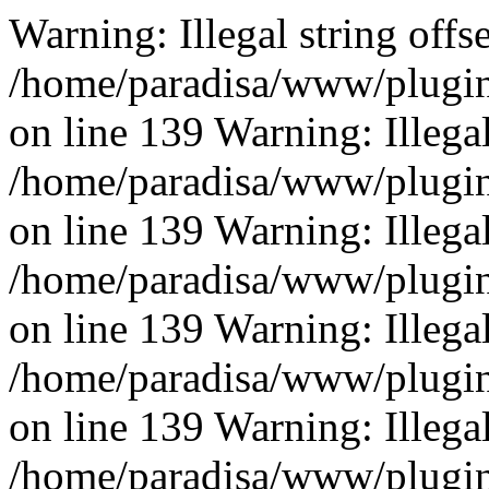
Warning: Illegal string offse
/home/paradisa/www/plugins
on line 139 Warning: Illegal 
/home/paradisa/www/plugins
on line 139 Warning: Illegal 
/home/paradisa/www/plugins
on line 139 Warning: Illegal 
/home/paradisa/www/plugins
on line 139 Warning: Illegal 
/home/paradisa/www/plugins