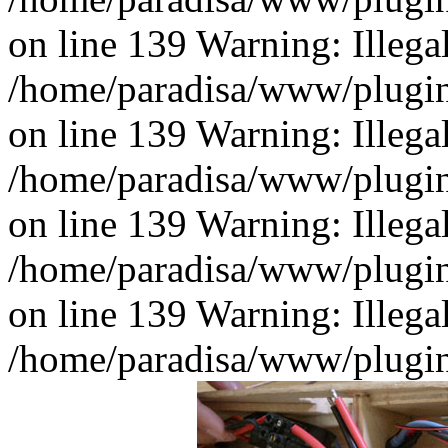
on line 139 Warning: Illegal 
/home/paradisa/www/plugins
on line 139 Warning: Illegal 
/home/paradisa/www/plugins
on line 139 Warning: Illegal 
/home/paradisa/www/plugins
on line 139 Warning: Illegal 
/home/paradisa/www/plugins