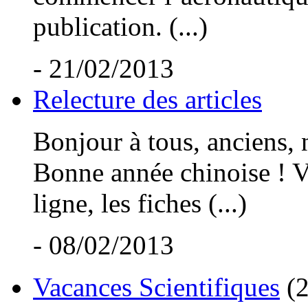
publication. (...)
- 21/02/2013
Relecture des articles
Bonjour à tous, anciens,
Bonne année chinoise ! Vo
ligne, les fiches (...)
- 08/02/2013
Vacances Scientifiques
(