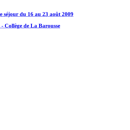
e séjour du 16 au 23 août 2009
 - Collège de La Barousse