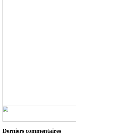
Derniers commentaires