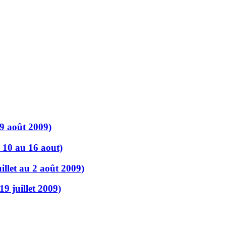
9 août 2009)
u 10 au 16 aout)
llet au 2 août 2009)
9 juillet 2009)