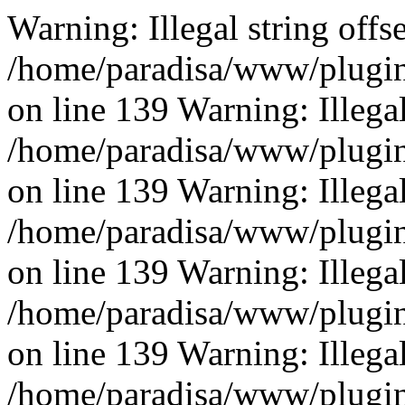
Warning: Illegal string offse
/home/paradisa/www/plugins
on line 139 Warning: Illegal 
/home/paradisa/www/plugins
on line 139 Warning: Illegal 
/home/paradisa/www/plugins
on line 139 Warning: Illegal 
/home/paradisa/www/plugins
on line 139 Warning: Illegal 
/home/paradisa/www/plugins