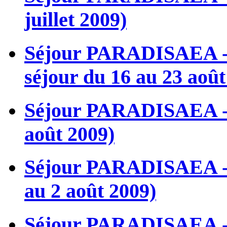
juillet 2009)
Séjour PARADISAEA - M
séjour du 16 au 23 aoû
Séjour PARADISAEA - L’
août 2009)
Séjour PARADISAEA - L’
au 2 août 2009)
Séjour PARADISAEA - L