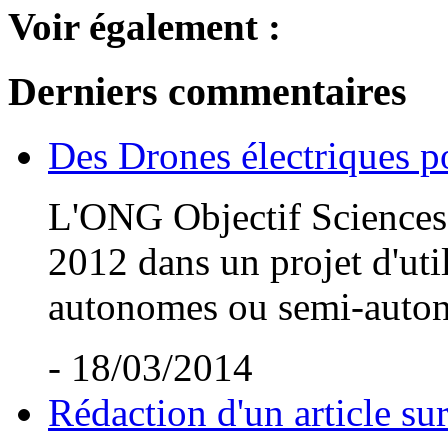
Voir également :
Derniers commentaires
Des Drones électriques po
L'ONG Objectif Sciences I
2012 dans un projet d'uti
autonomes ou semi-auton
- 18/03/2014
Rédaction d'un article su