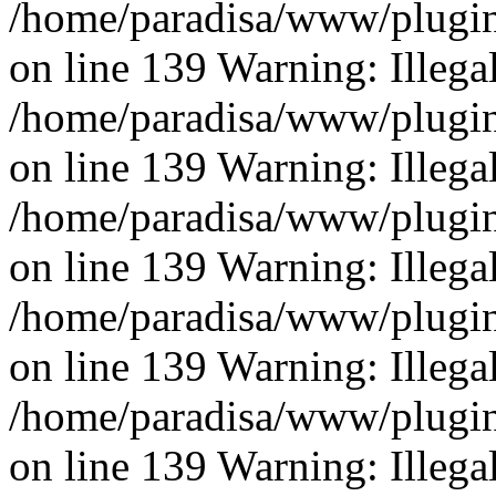
/home/paradisa/www/plugins
on line 139 Warning: Illegal 
/home/paradisa/www/plugins
on line 139 Warning: Illegal 
/home/paradisa/www/plugins
on line 139 Warning: Illegal 
/home/paradisa/www/plugins
on line 139 Warning: Illegal 
/home/paradisa/www/plugins
on line 139 Warning: Illegal 