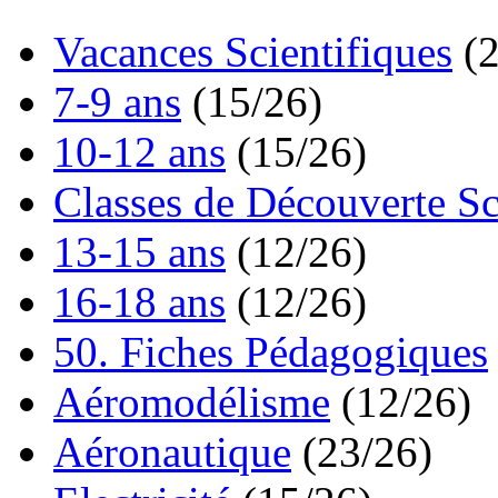
Vacances Scientifiques
(
7-9 ans
(15/26)
10-12 ans
(15/26)
Classes de Découverte Sc
13-15 ans
(12/26)
16-18 ans
(12/26)
50. Fiches Pédagogiques
Aéromodélisme
(12/26)
Aéronautique
(23/26)