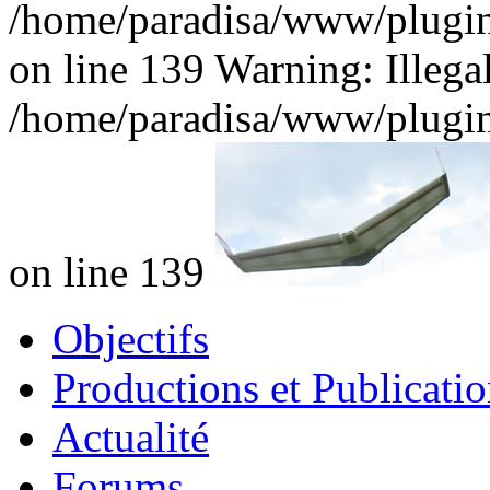
/home/paradisa/www/plugins
on line 139 Warning: Illegal 
/home/paradisa/www/plugins
on line 139
Objectifs
Productions et Publicatio
Actualité
Forums