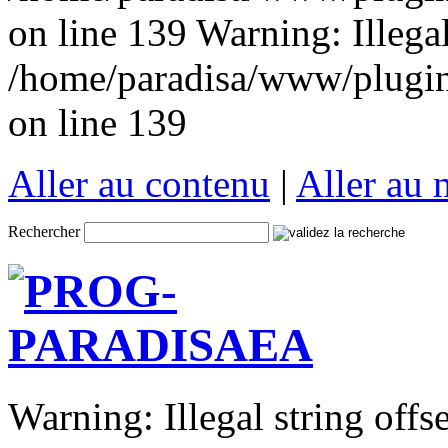
on line 139 Warning: Illegal 
/home/paradisa/www/plugins
on line 139
Aller au contenu
|
Aller au
Rechercher
Warning: Illegal string offse