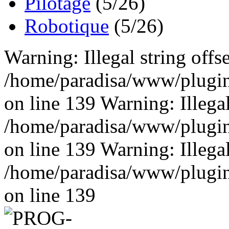
Pilotage
(5/26)
Robotique
(5/26)
Warning: Illegal string offse
/home/paradisa/www/plugins
on line 139 Warning: Illegal 
/home/paradisa/www/plugins
on line 139 Warning: Illegal 
/home/paradisa/www/plugins
on line 139