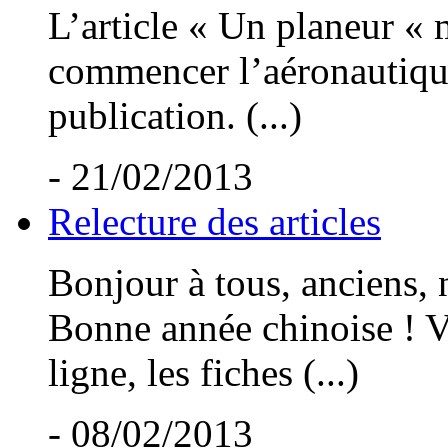
L’article « Un planeur «
commencer l’aéronautique.
publication. (...)
- 21/02/2013
Relecture des articles
Bonjour à tous, anciens,
Bonne année chinoise ! Vo
ligne, les fiches (...)
- 08/02/2013