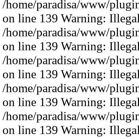
/home/paradisa/www/plugins
on line 139 Warning: Illegal 
/home/paradisa/www/plugins
on line 139 Warning: Illegal 
/home/paradisa/www/plugins
on line 139 Warning: Illegal 
/home/paradisa/www/plugins
on line 139 Warning: Illegal 
/home/paradisa/www/plugins
on line 139 Warning: Illegal 