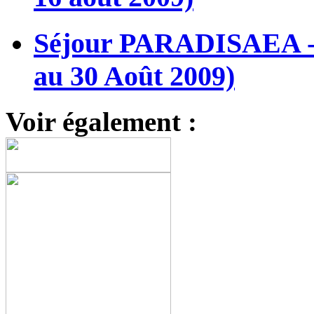
Séjour PARADISAEA - L
au 30 Août 2009)
Voir également :