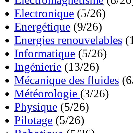
Electronique
(5/26)
Energétique
(9/26)
Energies renouvelables
(
Informatique
(5/26)
Ingénierie
(13/26)
Mécanique des fluides
(6
Météorologie
(3/26)
Physique
(5/26)
Pilotage
(5/26)