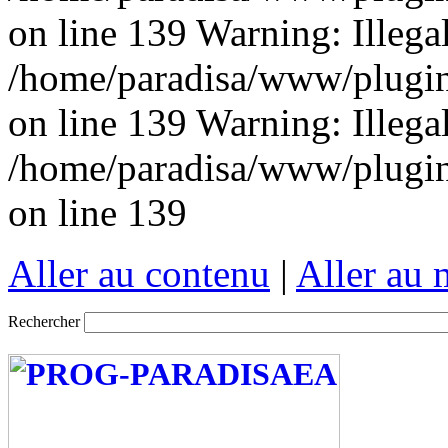
on line 139 Warning: Illegal 
/home/paradisa/www/plugins
on line 139 Warning: Illegal 
/home/paradisa/www/plugins
on line 139
Aller au contenu
|
Aller au
Rechercher