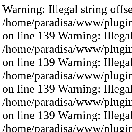
Warning: Illegal string offse
/home/paradisa/www/plugins
on line 139 Warning: Illegal 
/home/paradisa/www/plugins
on line 139 Warning: Illegal 
/home/paradisa/www/plugins
on line 139 Warning: Illegal 
/home/paradisa/www/plugins
on line 139 Warning: Illegal 
/home/paradisa/www/plugins