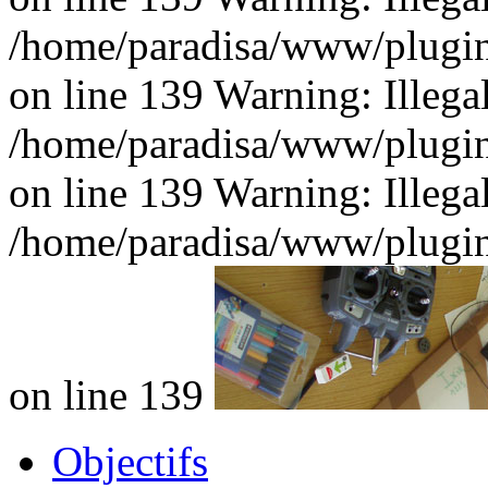
/home/paradisa/www/plugins
on line 139 Warning: Illegal 
/home/paradisa/www/plugins
on line 139 Warning: Illegal 
/home/paradisa/www/plugins
on line 139
Objectifs