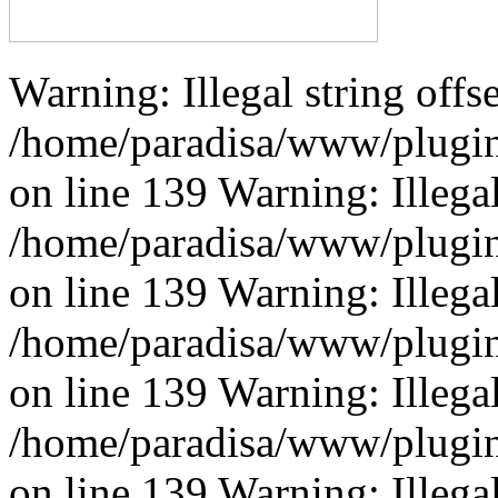
Warning: Illegal string offse
/home/paradisa/www/plugins
on line 139 Warning: Illegal 
/home/paradisa/www/plugins
on line 139 Warning: Illegal 
/home/paradisa/www/plugins
on line 139 Warning: Illegal 
/home/paradisa/www/plugins
on line 139 Warning: Illegal 