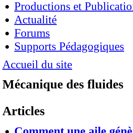
Productions et Publicatio
Actualité
Forums
Supports Pédagogiques
Accueil du site
Mécanique des fluides
Articles
Comment une aile génère