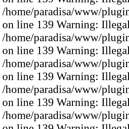
/home/paradisa/www/plugins
on line 139 Warning: Illegal 
/home/paradisa/www/plugins
on line 139 Warning: Illegal 
/home/paradisa/www/plugins
on line 139 Warning: Illegal 
/home/paradisa/www/plugins
on line 139 Warning: Illegal 
/home/paradisa/www/plugins
on line 139 Warning: Illegal 