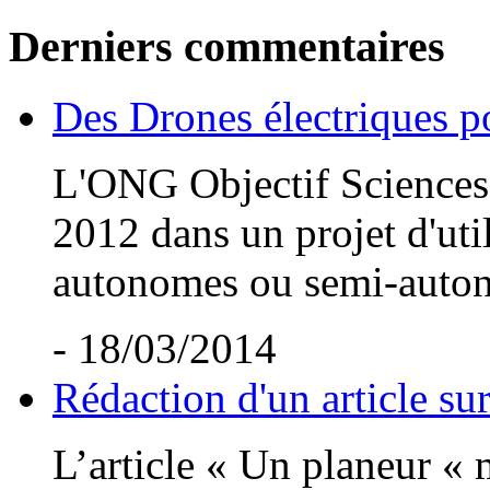
Derniers commentaires
Des Drones électriques po
L'ONG Objectif Sciences I
2012 dans un projet d'uti
autonomes ou semi-auton
- 18/03/2014
Rédaction d'un article su
L’article « Un planeur «