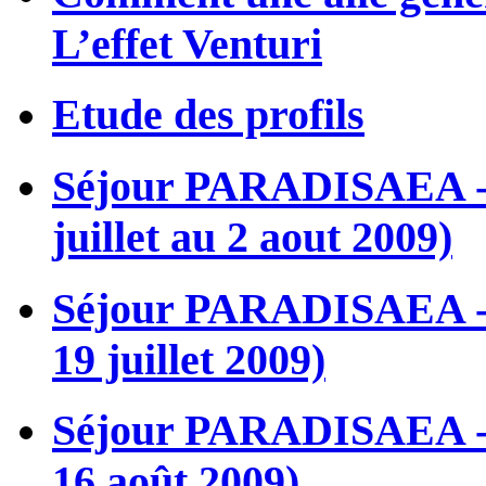
L’effet Venturi
Etude des profils
Séjour PARADISAEA - L
juillet au 2 aout 2009)
Séjour PARADISAEA - L
19 juillet 2009)
Séjour PARADISAEA - L
16 août 2009)