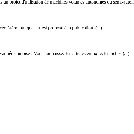
s un projet d'utilisation de machines volantes autonomes ou semi-auton
l’aéronautique... » est proposé à la publication. (...)
née chinoise ! Vous connaissez les articles en ligne, les fiches (...)