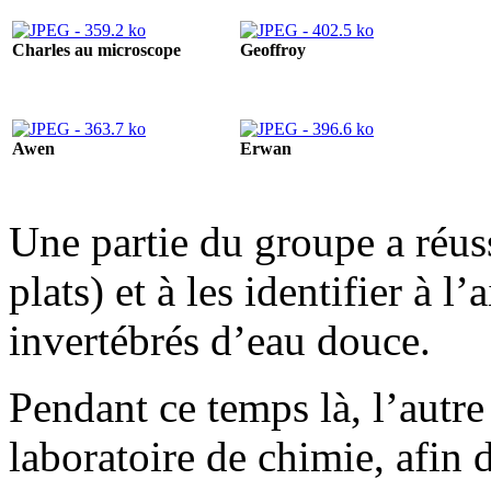
Charles au microscope
Geoffroy
Awen
Erwan
Une partie du groupe a réuss
plats) et à les identifier à l
invertébrés d’eau douce.
Pendant ce temps là, l’autre 
laboratoire de chimie, afin 