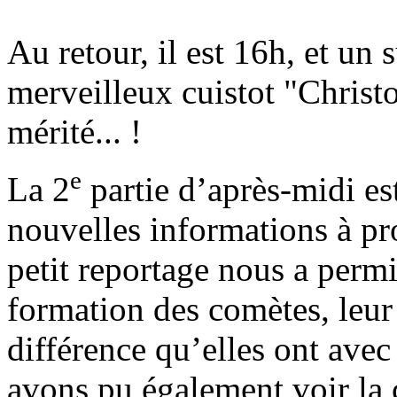
Au retour, il est 16h, et un
merveilleux cuistot "Christo
mérité... !
e
La 2
partie d’après-midi es
nouvelles informations à p
petit reportage nous a permi
formation des comètes, leur 
différence qu’elles ont avec 
avons pu également voir la 