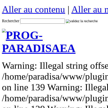
Aller au contenu
|
Aller au
Rechercher
Warning: Illegal string offse
/home/paradisa/www/plugins
on line 139 Warning: Illegal 
/home/paradisa/www/plugins