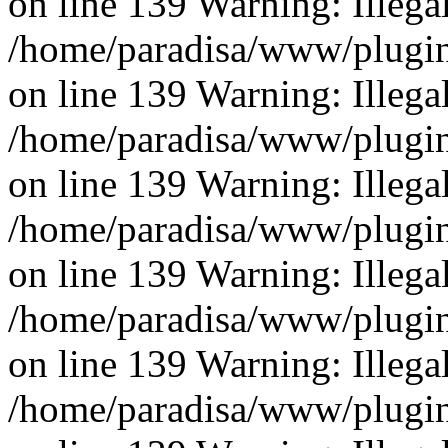
on line 139 Warning: Illegal 
/home/paradisa/www/plugins
on line 139 Warning: Illegal 
/home/paradisa/www/plugins
on line 139 Warning: Illegal 
/home/paradisa/www/plugins
on line 139 Warning: Illegal 
/home/paradisa/www/plugins
on line 139 Warning: Illegal 
/home/paradisa/www/plugins