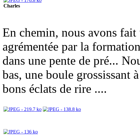
Charles
En chemin, nous avons fait
agrémentée par la formati
dans une pente de pré... No
bas, une boule grossissant à
bons éclats de rire ....