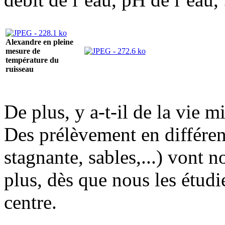
Alexandre en pleine
mesure de
température du
ruisseau
De plus, y a-t-il de la vie m
Des prélèvement en différen
stagnante, sables,...) vont 
plus, dès que nous les étudi
centre.