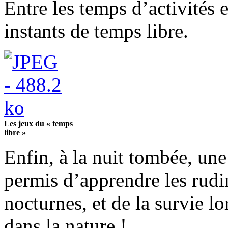
Entre les temps d’activités 
instants de temps libre.
Les jeux du « temps
libre »
Enfin, à la nuit tombée, une 
permis d’apprendre les rudi
nocturnes, et de la survie l
dans la nature !