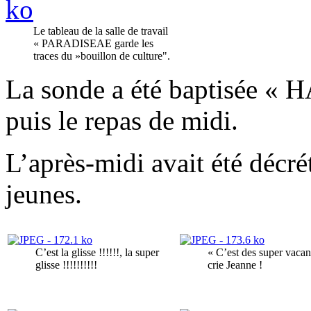
Le tableau de la salle de travail
« PARADISEAE garde les
traces du »bouillon de culture".
La sonde a été baptisée «
puis le repas de midi.
L’après-midi avait été décré
jeunes.
C’est la glisse !!!!!!, la super
« C’est des super vacan
glisse !!!!!!!!!!
crie Jeanne !