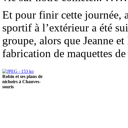
Et pour finir cette journée, 
sportif à l’extérieur a été s
groupe, alors que Jeanne et 
fabrication de maquettes de
Robin et ses plans de
nichoirs à Chauves-
souris