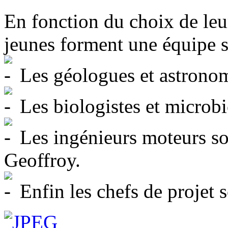
En fonction du choix de leur 
jeunes forment une équipe sc
Les géologues et astronom
Les biologistes et microb
Les ingénieurs moteurs so
Geoffroy.
Enfin les chefs de projet 