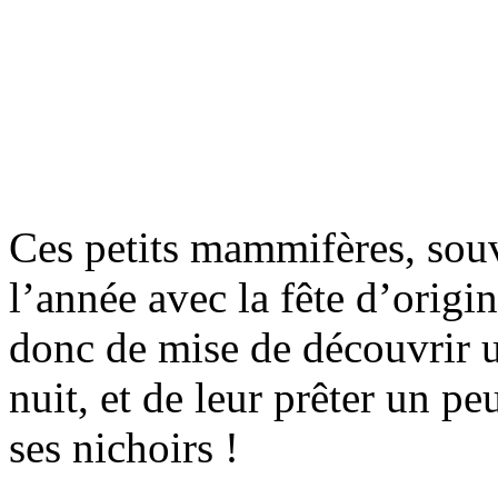
Ces petits mammifères, souv
l’année avec la fête d’origin
donc de mise de découvrir 
nuit, et de leur prêter un pe
ses nichoirs !