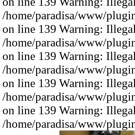
on line 139 Warning: Illegal 
/home/paradisa/www/plugins
on line 139 Warning: Illegal 
/home/paradisa/www/plugins
on line 139 Warning: Illegal 
/home/paradisa/www/plugins
on line 139 Warning: Illegal 
/home/paradisa/www/plugins
on line 139 Warning: Illegal 
/home/paradisa/www/plugins