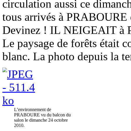
circulation aussi ce diman
tous arrivés à PRABOURE e
Devinez ! IL NEIGEAIT à
Le paysage de forêts était c
blanc. La photo depuis la t
L’environnement de
PRABOURE vu du balcon du
salon le dimanche 24 octobre
2010.