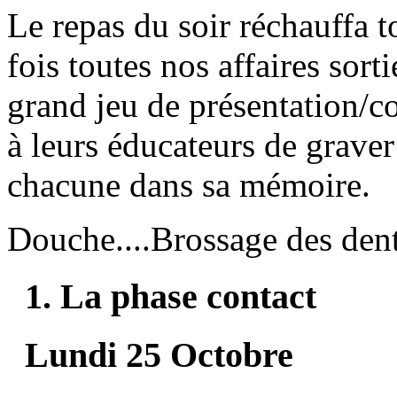
Le repas du soir réchauffa t
fois toutes nos affaires sort
grand jeu de présentation/c
à leurs éducateurs de grave
chacune dans sa mémoire.
Douche....Brossage des den
1. La phase contact
Lundi 25 Octobre