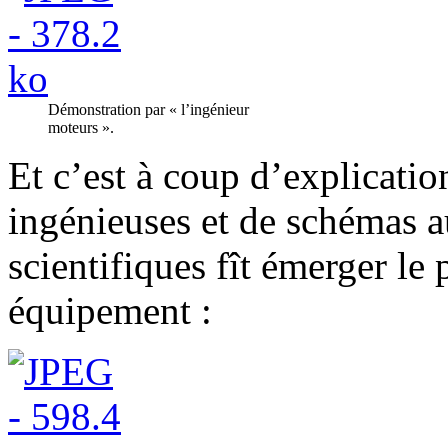
Démonstration par « l’ingénieur
moteurs ».
Et c’est à coup d’explicatio
ingénieuses et de schémas a
scientifiques fît émerger le
équipement :