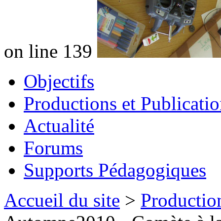
on line 139
Objectifs
Productions et Publicatio
Actualité
Forums
Supports Pédagogiques
Accueil du site
>
Production