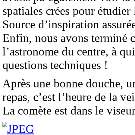
spatiales crées pour étudier 
Source d’inspiration assurée
Enfin, nous avons terminé c
l’astronome du centre, à qu
questions techniques !
Après une bonne douche, un
repas, c’est l’heure de la ve
La comète est dans le viseur