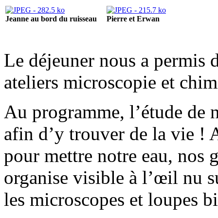
Jeanne au bord du ruisseau
Pierre et Erwan
Le déjeuner nous a permis de
ateliers microscopie et chim
Au programme, l’étude de n
afin d’y trouver de la vie 
pour mettre notre eau, nos g
organise visible à l’œil nu s
les microscopes et loupes bi