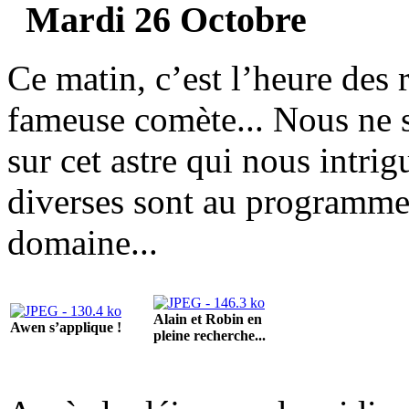
Mardi 26 Octobre
Ce matin, c’est l’heure des 
fameuse comète... Nous ne 
sur cet astre qui nous intrig
diverses sont au programme,
domaine...
Alain et Robin en
Awen s’applique !
pleine recherche...