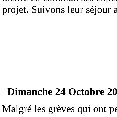
projet. Suivons leur séjour a
Dimanche 24 Octobre 2
Malgré les grèves qui ont pe