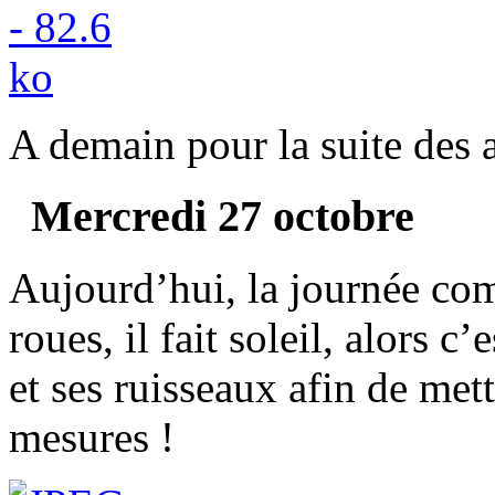
A demain pour la suite des 
Mercredi 27 octobre
Aujourd’hui, la journée co
roues, il fait soleil, alors c
et ses ruisseaux afin de me
mesures !