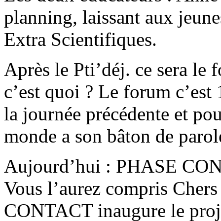
planning, laissant aux jeune
Extra Scientifiques.
Après le Pti’déj. ce sera le
c’est quoi ? Le forum c’est 
la journée précédente et pou
monde a son bâton de parole
Aujourd’hui : PHASE CO
Vous l’aurez compris Chers
CONTACT inaugure le projet