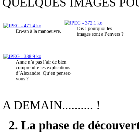
QUELQUES IMAGES POU
Dis ! pourquoi les
Erwan à la manoeuvre.
images sont a l’envers ?
Anne n’a pas l’air de bien
comprendre les explications
d’Alexandre. Qu’en pensez-
vous ?
A DEMAIN.......... !
2. La phase de découvert