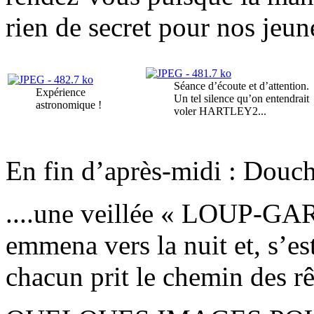
rien de secret pour nos jeun
Séance d’écoute et d’attention.
Expérience
Un tel silence qu’on entendrait
astronomique !
voler HARTLEY2...
En fin d’après-midi : Douche
....une veillée « LOUP-G
emmena vers la nuit et, s’e
chacun prit le chemin des r