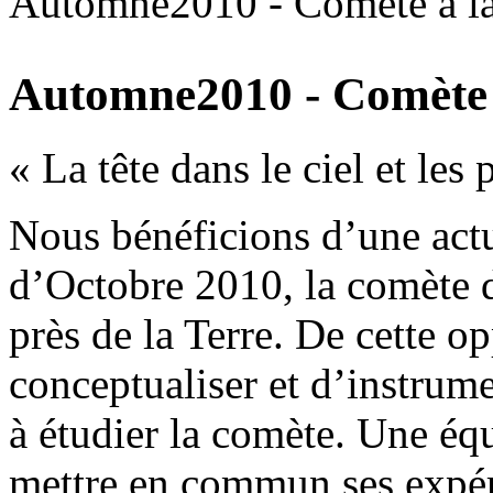
Automne2010 - Comète à la
Automne2010 - Comète 
« La tête dans le ciel et les 
Nous bénéficions d’une actua
d’Octobre 2010, la comète
près de la Terre. De cette op
conceptualiser et d’instrume
à étudier la comète. Une équ
mettre en commun ses expér