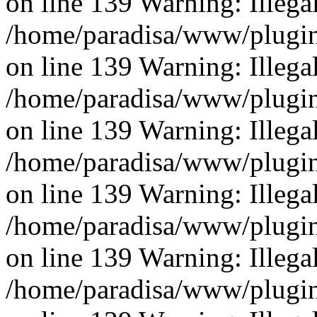
on line 139 Warning: Illegal 
/home/paradisa/www/plugins
on line 139 Warning: Illegal 
/home/paradisa/www/plugins
on line 139 Warning: Illegal 
/home/paradisa/www/plugins
on line 139 Warning: Illegal 
/home/paradisa/www/plugins
on line 139 Warning: Illegal 
/home/paradisa/www/plugins