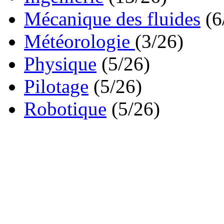
Mécanique des fluides
(6
Météorologie
(3/26)
Physique
(5/26)
Pilotage
(5/26)
Robotique
(5/26)