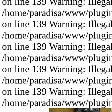
on line 139 Warning: Illegal 
/home/paradisa/www/plugins
on line 139 Warning: Illegal 
/home/paradisa/www/plugins
on line 139 Warning: Illegal 
/home/paradisa/www/plugins
on line 139 Warning: Illegal 
/home/paradisa/www/plugins
on line 139 Warning: Illegal 
/home/paradisa/www/plugins