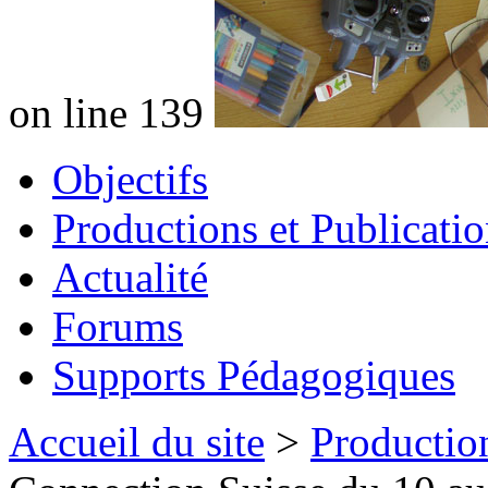
on line 139
Objectifs
Productions et Publicatio
Actualité
Forums
Supports Pédagogiques
Accueil du site
>
Production