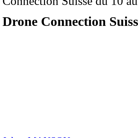
Connection Suisse du 10 au
Drone Connection Suisse