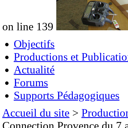
on line 139
Objectifs
Productions et Publicatio
Actualité
Forums
Supports Pédagogiques
Accueil du site
>
Production
Connection Provence du 7 a