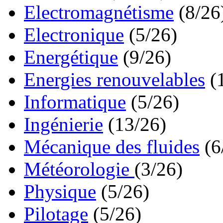
Electromagnétisme
(8/26
Electronique
(5/26)
Energétique
(9/26)
Energies renouvelables
(
Informatique
(5/26)
Ingénierie
(13/26)
Mécanique des fluides
(6
Météorologie
(3/26)
Physique
(5/26)
Pilotage
(5/26)