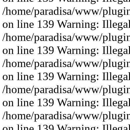
/home/paradisa/www/plugins
on line 139 Warning: Illegal 
/home/paradisa/www/plugins
on line 139 Warning: Illegal 
/home/paradisa/www/plugins
on line 139 Warning: Illegal 
/home/paradisa/www/plugins
on line 139 Warning: Illegal 
/home/paradisa/www/plugins
on line 139 Warning: Illegal 