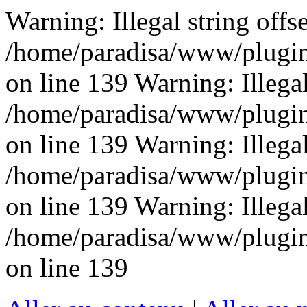
Warning: Illegal string offse
/home/paradisa/www/plugins
on line 139 Warning: Illegal 
/home/paradisa/www/plugins
on line 139 Warning: Illegal 
/home/paradisa/www/plugins
on line 139 Warning: Illegal 
/home/paradisa/www/plugins
on line 139