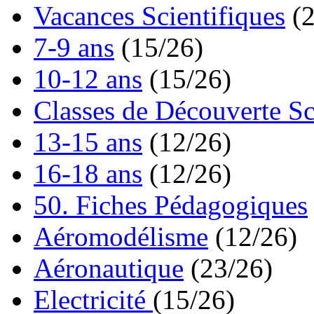
Vacances Scientifiques
(
7-9 ans
(15/26)
10-12 ans
(15/26)
Classes de Découverte Sc
13-15 ans
(12/26)
16-18 ans
(12/26)
50. Fiches Pédagogiques
Aéromodélisme
(12/26)
Aéronautique
(23/26)
Electricité
(15/26)