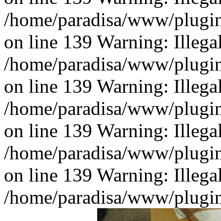
/home/paradisa/www/plugins
on line 139 Warning: Illegal 
/home/paradisa/www/plugins
on line 139 Warning: Illegal 
/home/paradisa/www/plugins
on line 139 Warning: Illegal 
/home/paradisa/www/plugins
on line 139 Warning: Illegal 
/home/paradisa/www/plugins