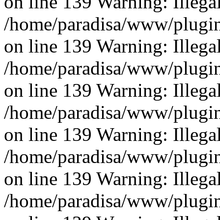
on line 139 Warning: Illegal 
/home/paradisa/www/plugins
on line 139 Warning: Illegal 
/home/paradisa/www/plugins
on line 139 Warning: Illegal 
/home/paradisa/www/plugins
on line 139 Warning: Illegal 
/home/paradisa/www/plugins
on line 139 Warning: Illegal 
/home/paradisa/www/plugins