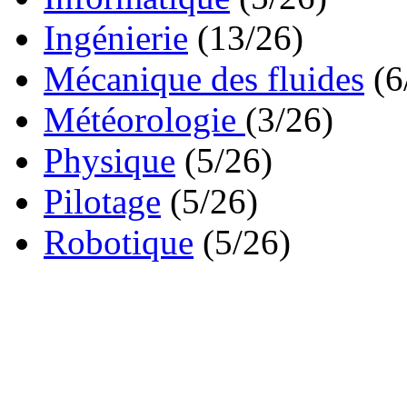
Ingénierie
(13/26)
Mécanique des fluides
(6
Météorologie
(3/26)
Physique
(5/26)
Pilotage
(5/26)
Robotique
(5/26)