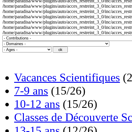
/home/paradisa/www/plugins/auto/acces_restreint_3_0/inc/acces_restrein
/home/paradisa/www/plugins/auto/acces_restreint_3_0/inc/acces_restrein
/home/paradisa/www/plugins/auto/acces_restreint_3_0/inc/acces_restrein
/home/paradisa/www/plugins/auto/acces_restreint_3_0/inc/acces_restrein
/home/paradisa/www/plugins/auto/acces_restreint_3_0/inc/acces_restrein
/home/paradisa/www/plugins/auto/acces_restreint_3_0/inc/acces_restrein
/home/paradisa/www/plugins/auto/acces_restreint_3_0/inc/acces_restr
Vacances Scientifiques
(
7-9 ans
(15/26)
10-12 ans
(15/26)
Classes de Découverte Sc
13-15 ans
(12/26)