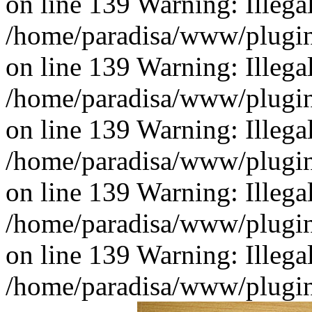
on line 139 Warning: Illegal 
/home/paradisa/www/plugins
on line 139 Warning: Illegal 
/home/paradisa/www/plugins
on line 139 Warning: Illegal 
/home/paradisa/www/plugins
on line 139 Warning: Illegal 
/home/paradisa/www/plugins
on line 139 Warning: Illegal 
/home/paradisa/www/plugins