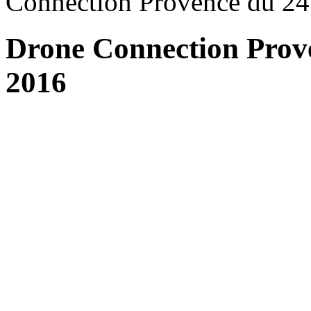
Connection Provence du 24 
Drone Connection Prove
2016