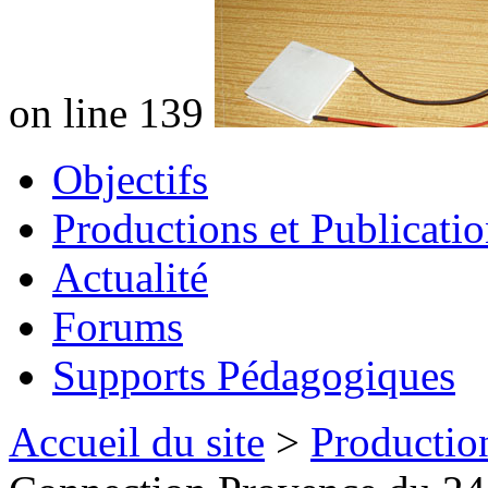
on line 139
Objectifs
Productions et Publicatio
Actualité
Forums
Supports Pédagogiques
Accueil du site
>
Production