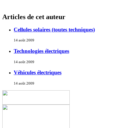
Articles de cet auteur
Cellules solaires (toutes techniques)
14 août 2009
Technologies électriques
14 août 2009
Véhicules électriques
14 août 2009