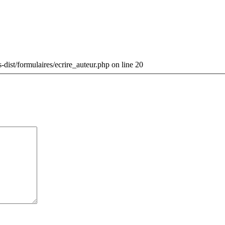
-dist/formulaires/ecrire_auteur.php on line 20