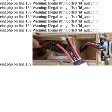
t.php on line 139 Warning: Illegal string offset 'id_auteur' in
t.php on line 139 Warning: Illegal string offset 'id_auteur' in
t.php on line 139 Warning: Illegal string offset 'id_auteur' in
t.php on line 139 Warning: Illegal string offset 'id_auteur' in
t.php on line 139 Warning: Illegal string offset 'id_auteur' in
t.php on line 139 Warning: Illegal string offset 'id_auteur' in
t.php on line 139 Warning: Illegal string offset 'id_auteur' in
eint.php on line 139